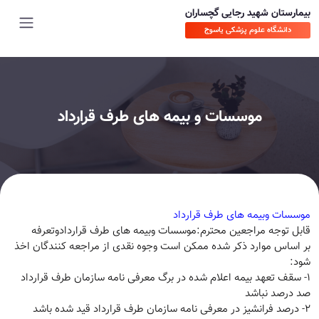
بیمارستان شهید رجایی گچساران
دانشگاه علوم پزشکی یاسوج
موسسات و بیمه های طرف قرارداد
موسسات وبیمه های طرف قرارداد
قابل توجه مراجعین محترم:موسسات وبیمه های طرف قراردادوتعرفه
بر اساس موارد ذکر شده ممکن است وجوه نقدی از مراجعه کنندگان اخذ
شود:
1- سقف تعهد بیمه اعلام شده در برگ معرفی نامه سازمان طرف قرارداد
صد درصد نباشد
2- درصد فرانشیز در معرفی نامه سازمان طرف قرارداد قید شده باشد