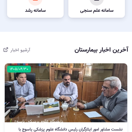
سامانه علم سنجی
سامانه رشد
آخرین اخبار بیمارستان
آرشیو اخبار
1405/04/30
نشست مشاور امور ایثارگران رئیس دانشگاه علوم پزشکی یاسوج با