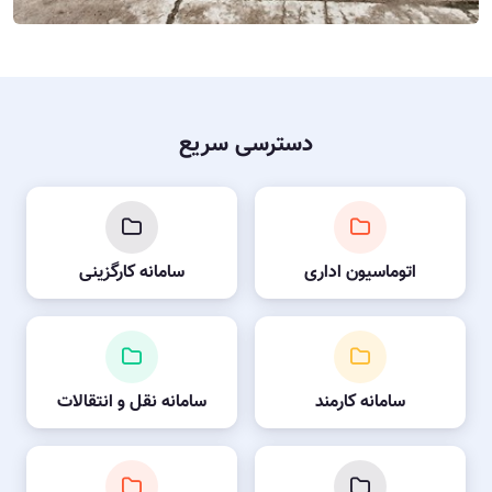
دسترسی سریع
اتوماسیون اداری
سامانه کارگزینی
سامانه کارمند
سامانه نقل و انتقالات